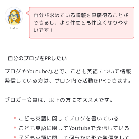
自分が求めている情報を直接得ることが
できるし、より仲間とも仲良くなりやす
しょこ
いです！
自分のブログをPRしたい
ブログやYoutubeなどで、こども英語について情報
発信している方は、サロン内で活動をPRできます。
ブロガー会員は、以下の方にオススメです。
こども英語に関してブログを書いている
こども英語に関してYoutubeで発信している
子ども英語に関して何らかの形で発信をして