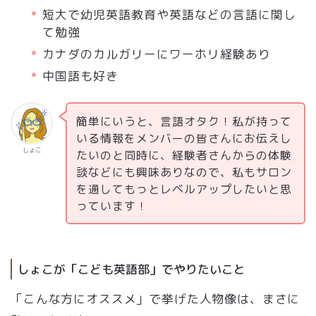
短大で幼児英語教育や英語などの言語に関し
て勉強
カナダのカルガリーにワーホリ経験あり
中国語も好き
簡単にいうと、言語オタク！私が持って
いる情報をメンバーの皆さんにお伝えし
しょこ
たいのと同時に、経験者さんからの体験
談などにも興味ありなので、私もサロン
を通してもっとレベルアップしたいと思
っています！
しょこが「こども英語部」でやりたいこと
「こんな方にオススメ」で挙げた人物像は、まさに