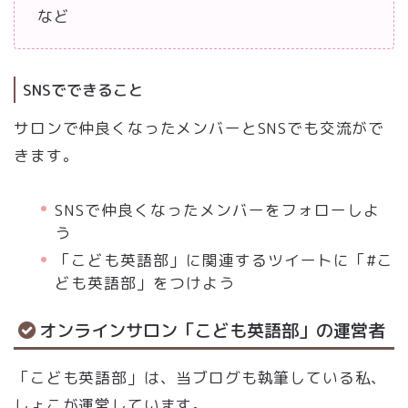
など
SNSでできること
サロンで仲良くなったメンバーとSNSでも交流がで
きます。
SNSで仲良くなったメンバーをフォローしよ
う
「こども英語部」に関連するツイートに「#こ
ども英語部」をつけよう
オンラインサロン「こども英語部」の運営者
「こども英語部」は、当ブログも執筆している私、
しょこが運営しています。