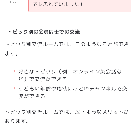
しょこ
であふれていました！
トピック別の会員同士での交流
トピック別交流ルームでは、このようなことができ
ます。
好きなトピック（例：オンライン英会話な
ど）で交流ができる
こどもの年齢や地域にごとのチャンネルで交
流ができる
トピック別交流ルームでは、以下ようなメリットが
あります。