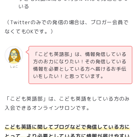
いる
（Twitterのみでの発信の場合は、ブロガー会員で
なくてもOKです。）
「こども英語部」は、情報発信している
方のお力になりたい！その発信している
しょこ
情報を必要としている方へ届けるお手伝
いをしたい！と思っています。
「こども英語部」は、こども英語をしている方のみ
入会できるオンラインサロンです。
こども英語に関してブログなどで発信している方に
とって、より必要としている方に情報が届けやすい