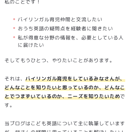
私のことです！
バイリンガル育児仲間と交流したい
おうち英語の疑問点を経験者に聞きたい
私が得意な分野の情報を、必要としている人
に届けたい
そしてもうひとつ、やりたいことがあります。
それは、
バイリンガル育児をしているみなさんが、
どんなことを知りたいと思っているのか、どんなこ
とでつまずいているのか、ニーズを知りたいため
で
す。
当ブログはこども英語について主に執筆しています