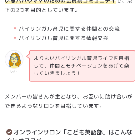
いるパパやママのための会員制コミュニティ
で、以
下の2つを目的としています。
バイリンガル育児に関する仲間との交流
バイリンガル育児に関する情報交換
よりよいバイリンガル育児ライフを目指
して、仲間とモチベーションをあげて楽
しょこ
しくいきましょう！
メンバーの皆さんが主となり、お互いに助け合いが
できるようなサロンを目指しています。
オンラインサロン「こども英語部」はこんな