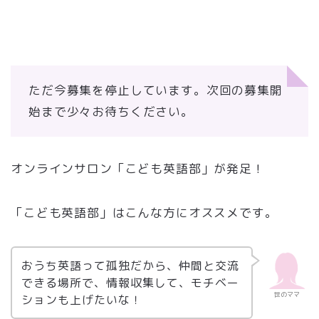
ただ今募集を停止しています。次回の募集開
始まで少々お待ちください。
オンラインサロン「こども英語部」が発足！
「こども英語部」はこんな方にオススメです。
おうち英語って孤独だから、仲間と交流
できる場所で、情報収集して、モチベー
世のママ
ションも上げたいな！