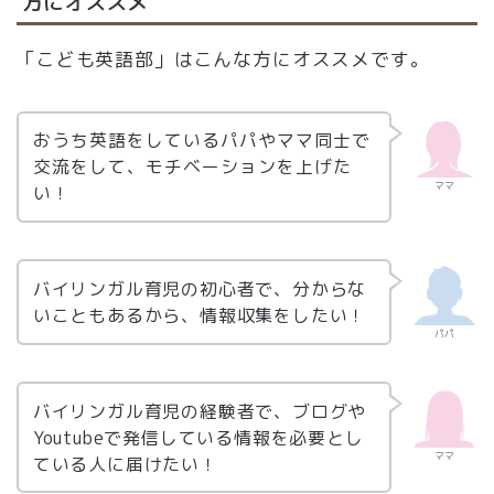
方にオススメ
「こども英語部」はこんな方にオススメです。
おうち英語をしているパパやママ同士で
交流をして、モチベーションを上げた
ママ
い！
バイリンガル育児の初心者で、分からな
いこともあるから、情報収集をしたい！
パパ
バイリンガル育児の経験者で、ブログや
Youtubeで発信している情報を必要とし
ママ
ている人に届けたい！