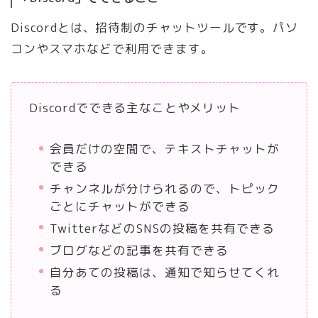
Discordとは、招待制のチャットツールです。パソ
コンやスマホなどで利用できます。
Discordでできる主なことやメリット
会員だけの空間で、テキストチャットが
できる
チャンネルが分けられるので、トピック
ごとにチャットができる
TwitterなどのSNSの投稿を共有できる
ブログなどの記事を共有できる
自分あての投稿は、通知で知らせてくれ
る