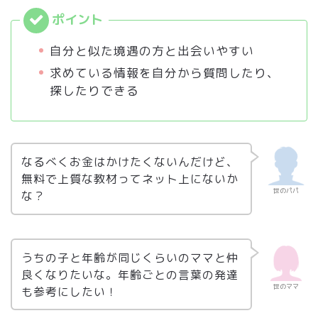
自分と似た境遇の方と出会いやすい
求めている情報を自分から質問したり、
探したりできる
なるべくお金はかけたくないんだけど、
無料で上質な教材ってネット上にないか
世のパパ
な？
うちの子と年齢が同じくらいのママと仲
良くなりたいな。年齢ごとの言葉の発達
世のママ
も参考にしたい！