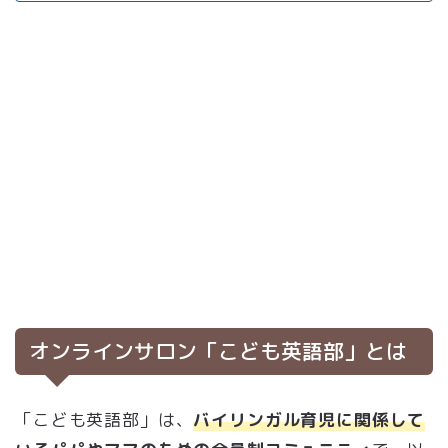
オンラインサロン「こども英語部」とは
「こども英語部」は、
バイリンガル育児に関係して