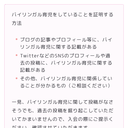
バイリンガル育児をしていることを証明する
方法
ブログの記事やプロフィール等に、バイ
リンガル育児に関する記載がある
TwitterなどのSNSのプロフィールや過
去の投稿に、バイリンガル育児に関する
記載がある
その他、バイリンガル育児に関係してい
ることが分かるもの（ご相談ください）
一見、バイリンガル育児に関して投稿がなさ
そうでも、過去の投稿を掘り起こしていただ
いてかまいませんので、入会の際にご提示く
ださい。確認させていただきます。