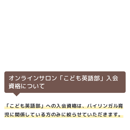
オンラインサロン「こども英語部」入会
資格について
「こども英語部」への入会資格は、バイリンガル育
児に関係している方のみに絞らせていただきます。