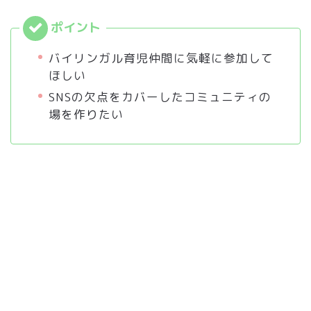
バイリンガル育児仲間に気軽に参加して
ほしい
SNSの欠点をカバーしたコミュニティの
場を作りたい