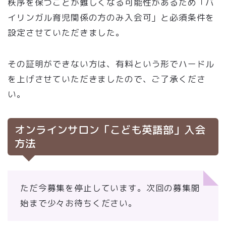
秩序を保つことが難しくなる可能性があるため「バ
イリンガル育児関係の方のみ入会可」と必須条件を
設定させていただきました。
その証明ができない方は、有料という形でハードル
を上げさせていただきましたので、ご了承くださ
い。
オンラインサロン「こども英語部」入会
方法
ただ今募集を停止しています。次回の募集開
始まで少々お待ちください。