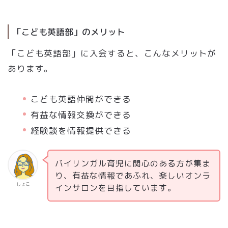
「こども英語部」のメリット
「こども英語部」に入会すると、こんなメリットが
あります。
こども英語仲間ができる
有益な情報交換ができる
経験談を情報提供できる
バイリンガル育児に関心のある方が集ま
り、有益な情報であふれ、楽しいオンラ
しょこ
インサロンを目指しています。