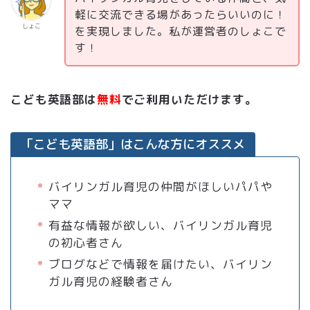
軽に交流できる場があったらいいのに！
しょこ
を実現しました。私が運営者のしょこで
す！
こども英語部は
無料
でご利用いただけます。
「こども英語部」はこんな方にオススメ
バイリンガル育児の仲間がほしいパパや
ママ
有益な情報が欲しい、バイリンガル育児
の初心者さん
ブログなどで情報を届けたい、バイリン
ガル育児の経験者さん