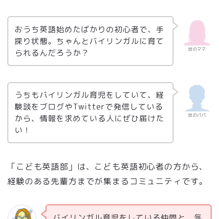
おうち英語始めたばかりの初心者で、手
探り状態。ちゃんとバイリンガルに育て
世のママ
られるんだろうか？
うちもバイリンガル育児をしていて、経
験談をブログやTwitterで発信している
世のパパ
から、情報を求めている人にぜひ届けた
い！
「こども英語部」は、こども英語初心者の方から、
経験のある先輩方までが集まるコミュニティです。
バイリンガル育児をしている仲間と、気