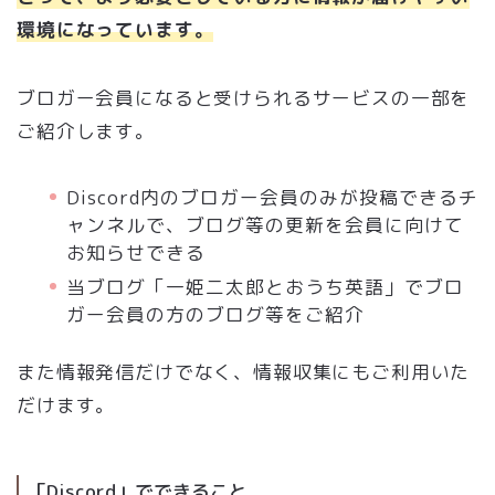
環境になっています。
ブロガー会員になると受けられるサービスの一部を
ご紹介します。
Discord内のブロガー会員のみが投稿できるチ
ャンネルで、ブログ等の更新を会員に向けて
お知らせできる
当ブログ「一姫二太郎とおうち英語」でブロ
ガー会員の方のブログ等をご紹介
また情報発信だけでなく、情報収集にもご利用いた
だけます。
「Discord」でできること