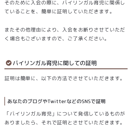
そのために入会の際に、バイリンガル育児に関係し
ていることを、簡単に証明していただきます。
またその他理由により、入会をお断りさせていただ
く場合もございますので、ご了承ください。
バイリンガル育児に関しての証明
証明は簡単に、以下の方法でさせていただきます。
あなたのブログやTwitterなどのSNSで証明
「バイリンガル育児」について発信しているものが
ありましたら、それで証明とさせていただきます。