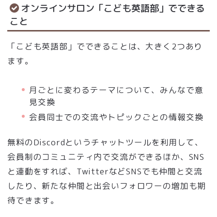
オンラインサロン「こども英語部」でできる
こと
「こども英語部」でできることは、大きく2つあり
ます。
月ごとに変わるテーマについて、みんなで意
見交換
会員同士での交流やトピックごとの情報交換
無料のDiscordというチャットツールを利用して、
会員制のコミュニティ内で交流ができるほか、SNS
と連動をすれば、TwitterなどSNSでも仲間と交流
したり、新たな仲間と出会いフォロワーの増加も期
待できます。