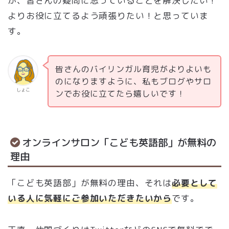
が、皆さんの疑問に思っていることを解決したい！
よりお役に立てるよう頑張りたい！と思っていま
す。
皆さんのバイリンガル育児がよりよいも
のになりますように、私もブログやサロ
しょこ
ンでお役に立てたら嬉しいです！
オンラインサロン「こども英語部」が無料の
理由
「こども英語部」が無料の理由、それは
必要として
いる人に気軽にご参加いただきたいから
です。