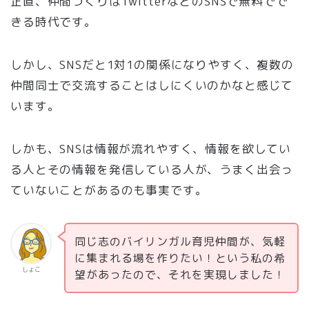
正直、仲間づくりはTwitterなどのSNSで無料でで
きる時代です。
しかし、SNSだと1対1の関係になりやすく、複数の
仲間同士で交流することはしにくいのかなと感じて
います。
しかも、SNSは情報が流れやすく、情報を欲してい
る人とその情報を発信している人が、うまく出会っ
ていないことがあるのも事実です。
同じ志のバイリンガル育児仲間が、気軽
に集まれる場を作りたい！という私の希
しょこ
望があったので、それを実現しました！