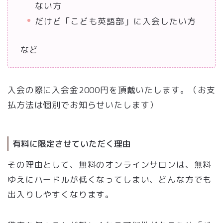
ない方
だけど「こども英語部」に入会したい方
など
入会の際に入会金2000円を頂戴いたします。（お支
払方法は個別でお知らせいたします）
有料に限定させていただく理由
その理由として、無料のオンラインサロンは、無料
ゆえにハードルが低くなってしまい、どんな方でも
出入りしやすくなります。