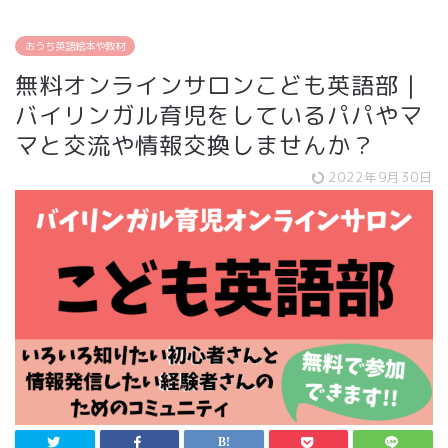
おうち英語絵本や教材
無料オンラインサロンこども英語部｜
バイリンガル育児をしているパパやマ
マと交流や情報交換しませんか？
2022年9月30日