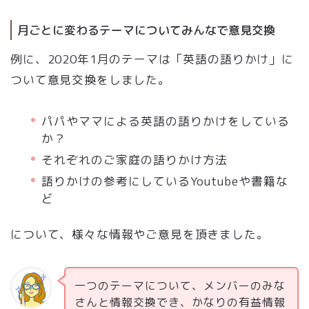
月ごとに変わるテーマについてみんなで意見交換
例に、2020年1月のテーマは「英語の語りかけ」に
ついて意見交換をしました。
パパやママによる英語の語りかけをしている
か？
それぞれのご家庭の語りかけ方法
語りかけの参考にしているYoutubeや書籍な
ど
について、様々な情報やご意見を頂きました。
一つのテーマについて、メンバーのみな
さんと情報交換でき、かなりの有益情報