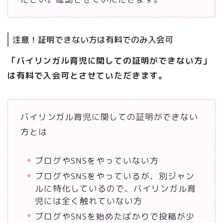
注意！証明できない方は有料でのみ入会可
「バイリンガル育児に関しての証明ができない方」
は有料で入会可とさせていただきます。
バイリンガル育児に関しての証明ができない
方とは
ブログやSNSをやっていない方
ブログやSNSをやっているが、別ジャン
ルに特化しているので、バイリンガル育
児には全く触れていない方
ブログやSNSを始めたばかりで投稿が少