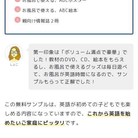
お風呂で使える、ABCポスター
お風呂で使える、ABC絵本
親向け情報誌２冊
第一印象は「ボリューム満点で豪華」で
した！教材のDVD、CD、絵本をもらえ
しょこ
るし、お風呂で使えるグッズは毎日遊べ
て、お風呂が英語時間になるので、サン
プルもらって正解でした！
この無料サンプルは、英語が初めての子どもでも楽
しめる内容になっていますので、
これから英語を始
めたいご家庭にピッタリ
です。