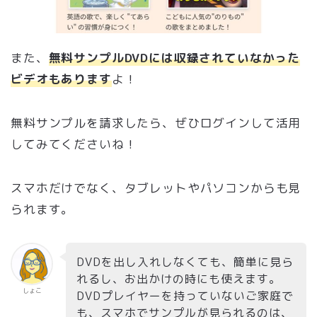
また、
無料サンプルDVDには収録されていなかった
ビデオもあります
よ！
無料サンプルを請求したら、ぜひログインして活用
してみてくださいね！
スマホだけでなく、タブレットやパソコンからも見
られます。
DVDを出し入れしなくても、簡単に見ら
れるし、お出かけの時にも使えます。
しょこ
DVDプレイヤーを持っていないご家庭で
も、スマホでサンプルが見られるのは、