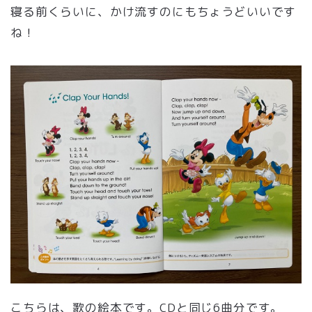
寝る前くらいに、かけ流すのにもちょうどいいです
ね！
こちらは、歌の絵本です。CDと同じ6曲分です。