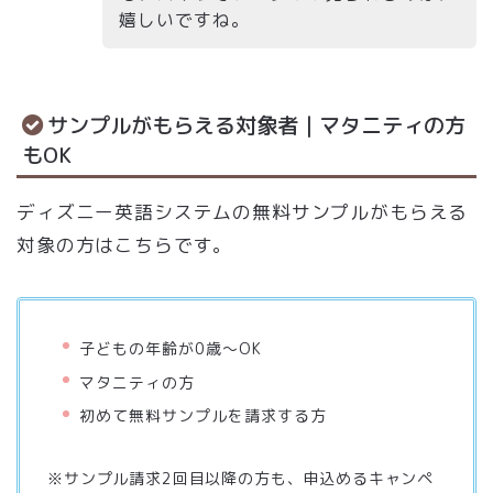
嬉しいですね。
サンプルがもらえる対象者｜マタニティの方
もOK
ディズニー英語システムの無料サンプルがもらえる
対象の方はこちらです。
子どもの年齢が0歳～OK
マタニティの方
初めて無料サンプルを請求する方
※サンプル請求2回目以降の方も、申込めるキャンペ