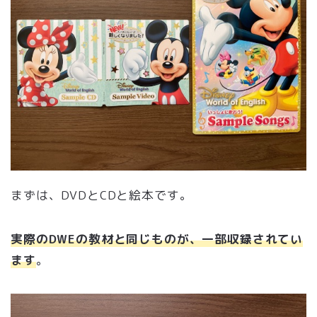
まずは、DVDとCDと絵本です。
実際のDWEの教材と同じものが、一部収録されてい
ます
。