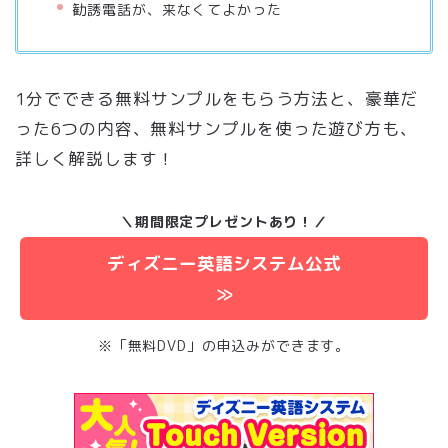
勧誘電話が、来なくてよかった
1分でできる無料サンプルをもらう方法と、
豪華だ
った6つの内容、無料サンプルを使った遊び方も、
詳しく解説します！
＼期間限定プレゼントあり！／
ディズニー英語システム公式
≫
※「無料DVD」の申込みができます。