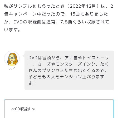
私がサンプルをもらったとき
（2022年12月）
は、
2
倍キャンペーン中だったので、15曲もありました
が、
DVDの収録曲は
通常、7,8曲くらい収録されて
います。
DVDは冒頭から、アナ雪やトイストーリ
ー、カーズやモンスターズインク、たく
しょこ
さんのプリンセスたちも出てくるので、
子どもも大人もテンション上がります
よ！
≪CD収録曲≫