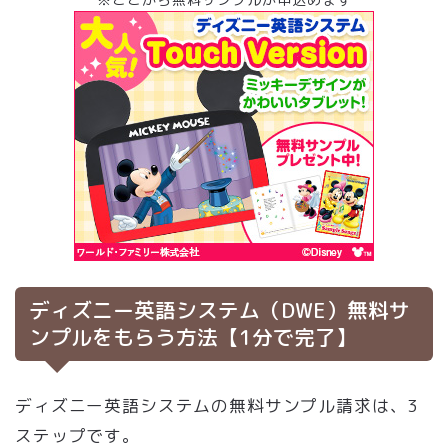
ディズニー英語システム（DWE）無料サ
ンプルをもらう方法【1分で完了】
ディズニー英語システムの無料サンプル請求は、3
ステップです。