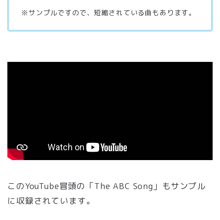
※サンプルですので、短縮されている曲もあります。
このYouTube冒頭の「The ABC Song」もサンプル
に収録されています。