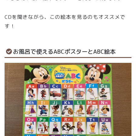
CDを聞きながら、この絵本を見るのもオススメで
す！
お風呂で使えるABCポスターとABC絵本