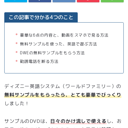
この記事で分かる4つのこと
豪華な6点の内容と、動画をスマホで見る方法
無料サンプルを使った、英語で遊ぶ方法
DWEの無料サンプルをもらう方法
勧誘電話を断る方法
ディズニー英語システム（ワールドファミリー）の
無料サンプルをもらったら、とても豪華でびっくり
しました！
サンプルのDVDは、
日々のかけ流しで使える
し、お