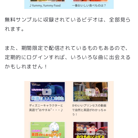
無料サンプルに収録されているビデオは、全部見ら
れます。
また、期間限定で配信されているものもあるので、
定期的にログインすれば、いろいろな曲に出会える
かもしれません！