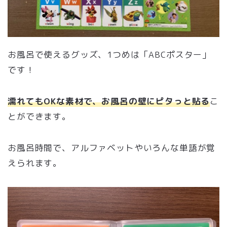
お風呂で使えるグッズ、1つめは「ABCポスター」
です！
濡れてもOKな素材で、お風呂の壁にピタっと貼る
こ
とができます。
お風呂時間で、アルファベットやいろんな単語が覚
えられます。