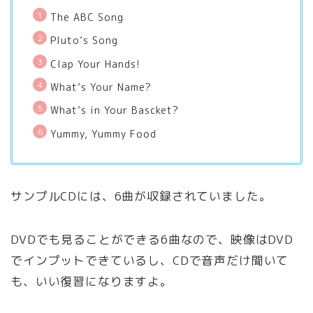
The ABC Song
Pluto’s Song
Clap Your Hands!
What’s Your Name?
What’s in Your Bascket?
Yummy, Yummy Food
サンプルCDには、6曲が収録されていました。
DVDでも見ることができる6曲なので、映像はDVD
でインプットできているし、CDで音声だけ聞いて
も、いい復習になりますよ。