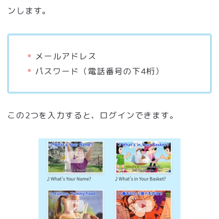
ンします。
メールアドレス
パスワード（電話番号の下4桁）
この2つを入力すると、ログインできます。