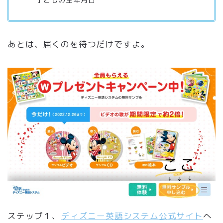
あとは、届くのを待つだけですよ。
ステップ１、
ディズニー英語システム公式サイト
へ