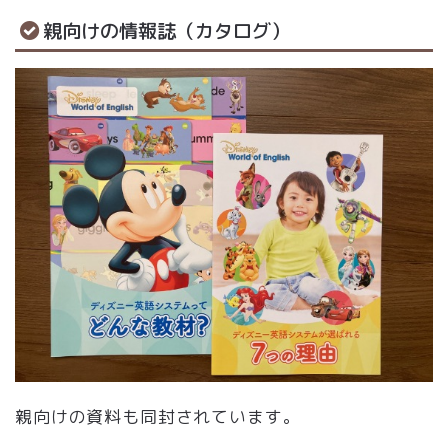
親向けの情報誌（カタログ）
親向けの資料も同封されています。