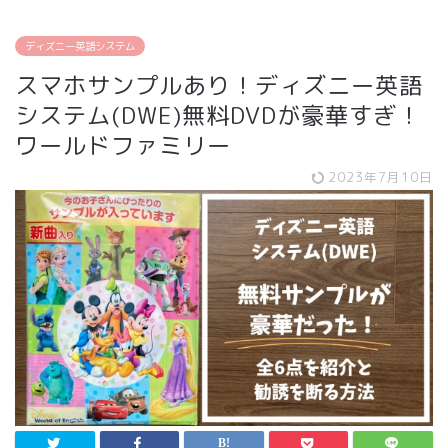
ディズニー英語システム
スマホサンプルあり！ディズニー英語
システム(DWE)無料DVDが豪華すぎ！
ワールドファミリー
2023年7月10日