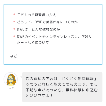
子どもの英語習得の方法
どうして、DWEで英語が身につくのか
DWEは、どんな教材なのか
DWEのイベントやオンラインレッスン、学習サ
ポートなどについて
など
この資料の内容は「わくわく無料体験」
でもっと詳しく教えてもらえます。もし
しょこ
不明な点があったら、無料体験に申込む
といいですよ！