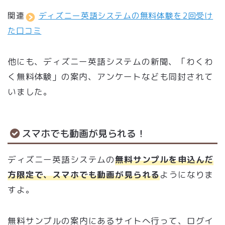
関連
ディズニー英語システムの無料体験を2回受け
た口コミ
他にも、ディズニー英語システムの新聞、「わくわ
く無料体験」の案内、アンケートなども同封されて
いました。
スマホでも動画が見られる！
ディズニー英語システムの
無料サンプルを申込んだ
方限定で、スマホでも動画が見られる
ようになりま
すよ。
無料サンプルの案内にあるサイトへ行って、ログイ