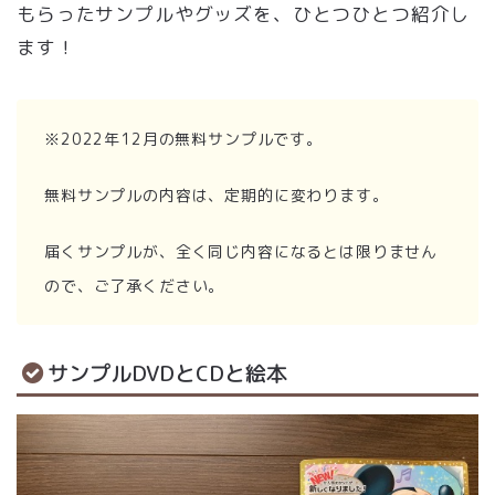
もらったサンプルやグッズを、ひとつひとつ紹介し
ます！
※2022年12月の無料サンプルです。
無料サンプルの内容は、定期的に変わります。
届くサンプルが、全く同じ内容になるとは限りません
ので、ご了承ください。
サンプルDVDとCDと絵本