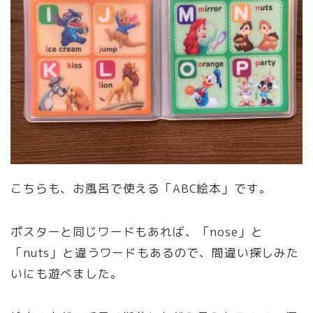
こちらも、お風呂で使える「ABC絵本」です。
ポスターと同じワードもあれば、「nose」と
「nuts」と違うワードもあるので、間違い探しみた
いにも遊べました。