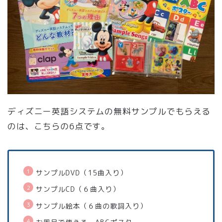
ディズニー英語システムの無料サンプルでもらえる
のは、こちらの6点です。
サンプルDVD（15曲入り）
サンプルCD（６曲入り）
サンプル絵本（６曲の歌詞入り）