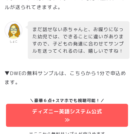
ルが送られてきますよ。
まだ話せない赤ちゃんと、お喋りになっ
た幼児では、できることに違いがありま
しょこ
すので、子どもの発達に合わせてサンプ
ルを送ってくれるのは、嬉しいですね！
▼DWEの無料サンプルは、こちらから1分で申込め
ます。
＼豪華６点+スマホでも視聴可能！／
ディズニー英語システム公式
≫
※ここから
無料サンプルが申込めます