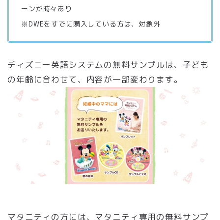
ーンが時々あり
※DWEをすでに購入している方は、対象外
ディズニー英語システムの無料サンプルは、子ども
の年齢に合わせて、内容が一部変わります。
マタニティの方には、マタニティ専用の無料サンプ