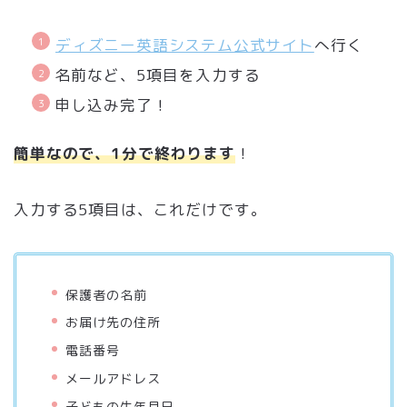
ディズニー英語システム公式サイト
へ行く
名前など、5項目を入力する
申し込み完了！
簡単なので、1分で終わります
！
入力する5項目は、これだけです。
保護者の名前
お届け先の住所
電話番号
メールアドレス
子どもの生年月日