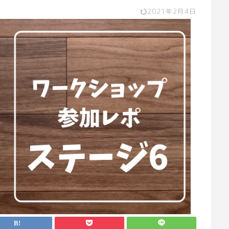
2021年2月4日