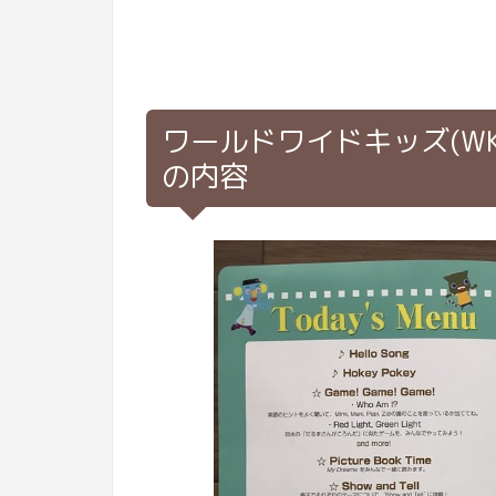
ワールドワイドキッズ(W
の内容