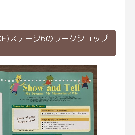
KE)ステージ6のワークショップ