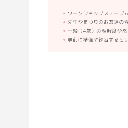
ワークショップステージ
先生やまわりのお友達の
一姫（4歳）の理解度や感
事前に準備や練習すると