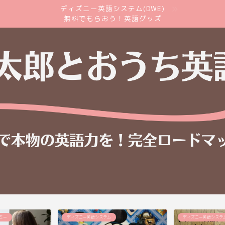
ディズニー英語システム(DWE)
無料でもらおう！英語グッズ
ディズニー英語システム
ディズニー英語システ