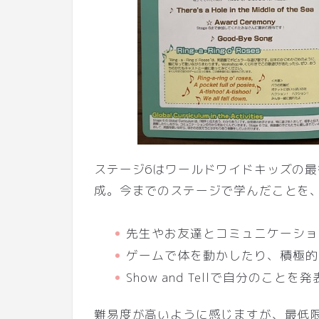
ステージ6はワールドワイドキッズの
成。今までのステージで学んだことを
先生やお友達とコミュニケーショ
ゲームで体を動かしたり、積極的
Show and Tellで自分のことを
難易度が高いように感じますが、最低