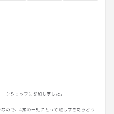
ワークショップに参加しました。
ジなので、4歳の一姫にとって難しすぎたらどう