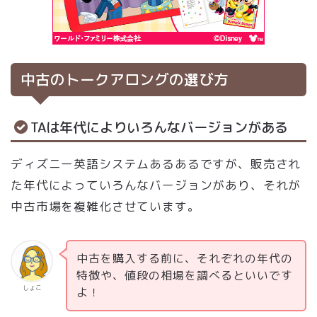
中古のトークアロングの選び方
TAは年代によりいろんなバージョンがある
ディズニー英語システムあるあるですが、販売され
た年代によっていろんなバージョンがあり、それが
中古市場を複雑化させています。
中古を購入する前に、それぞれの年代の
特徴や、値段の相場を調べるといいです
しょこ
よ！