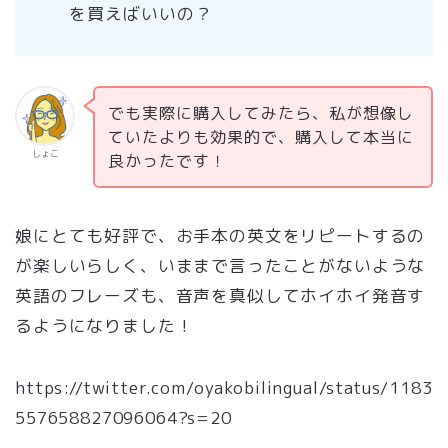
を買えばいいの？
でも実際に購入してみたら、私が想像し
ていたよりも効果的で、購入して本当に
しょこ
良かったです！
娘にとても好評で、お手本の英文をリピートするの
が楽しいらしく、いままで言ったことがないような
英語のフレーズも、音声を真似してホイホイ発音す
るようになりました！
https://twitter.com/oyakobilingual/status/1183
557658827096064?s=20