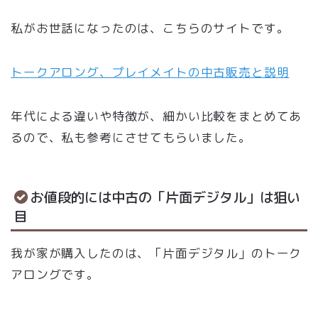
私がお世話になったのは、こちらのサイトです。
トークアロング、プレイメイトの中古販売と説明
年代による違いや特徴が、細かい比較をまとめてあ
るので、私も参考にさせてもらいました。
お値段的には中古の「片面デジタル」は狙い
目
我が家が購入したのは、「片面デジタル」のトーク
アロングです。