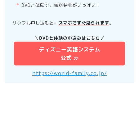
DVDと体験で、無料特典がいっぱい！
サンプル申し込むと、
スマホですぐ見られます
。
＼DVDと体験の申込みはこちら／
ディズニー英語システム
公式 ≫
https://world-family.co.jp/