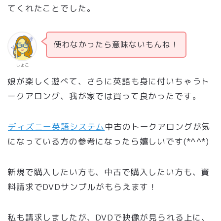
てくれたことでした。
使わなかったら意味ないもんね！
しょこ
娘が楽しく遊べて、さらに英語も身に付いちゃうト
ークアロング、我が家では買って良かったです。
ディズニー英語システム
中古のトークアロングが気
になっている方の参考になったら嬉しいです(*^^*)
新規で購入したい方も、中古で購入したい方も、資
料請求でDVDサンプルがもらえます！
私も請求しましたが、DVDで映像が見られる上に、