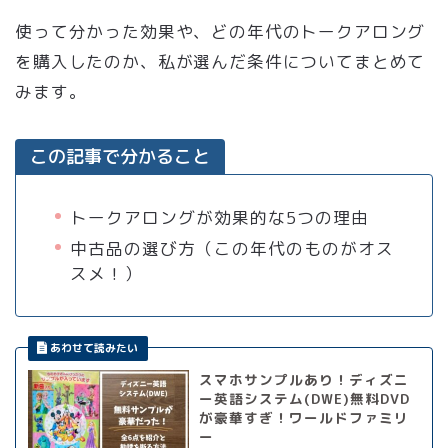
使って分かった効果や、どの年代のトークアロング
を購入したのか、私が選んだ条件についてまとめて
みます。
この記事で分かること
トークアロングが効果的な5つの理由
中古品の選び方（この年代のものがオス
スメ！）
スマホサンプルあり！ディズニ
ー英語システム(DWE)無料DVD
が豪華すぎ！ワールドファミリ
ー