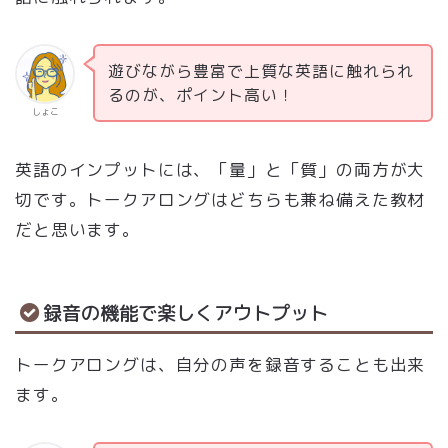
遊びながら豊富で上質な英語に触れられ
るのが、ポイント高い！
しょこ
英語のインプットには、「量」と「質」の両方が大
切です。トークアロングはどちらも兼ね備えた教材
だと思います。
録音の機能で楽しくアウトプット
トークアロングは、自分の声を録音することも出来
ます。