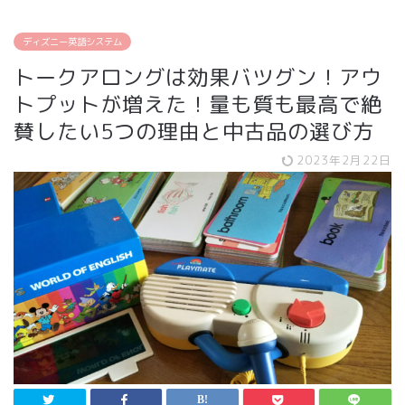
ディズニー英語システム
トークアロングは効果バツグン！アウ
トプットが増えた！量も質も最高で絶
賛したい5つの理由と中古品の選び方
2023年2月22日