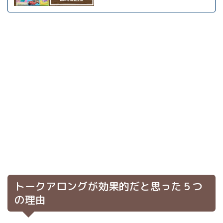
トークアロングが効果的だと思った５つ
の理由