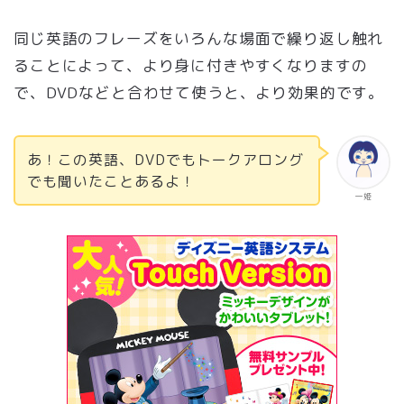
同じ英語のフレーズをいろんな場面で繰り返し触れ
ることによって、より身に付きやすくなりますの
で、DVDなどと合わせて使うと、より効果的です。
あ！この英語、DVDでもトークアロング
でも聞いたことあるよ！
一姫