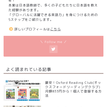
年！
本業は日本語教師で、多くの子どもたちに日本語を教え
た経験があります。
「グローバルに活躍できる英語力」を身につけるための
5ステップをご紹介します。
詳しいプロフィールは
こちら
＼ Follow me ／
よく読まれている記事
最安！Oxford Reading Club(オッ
クスフォードリーディングクラブ)
月額833円から！個人で登録する方
法