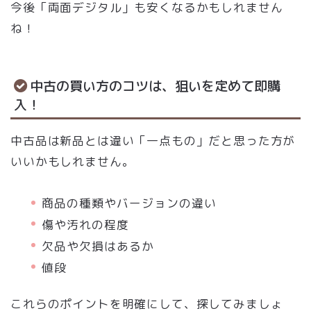
今後「両面デジタル」も安くなるかもしれません
ね！
中古の買い方のコツは、狙いを定めて即購
入！
中古品は新品とは違い「一点もの」だと思った方が
いいかもしれません。
商品の種類やバージョンの違い
傷や汚れの程度
欠品や欠損はあるか
値段
これらのポイントを明確にして、探してみましょ