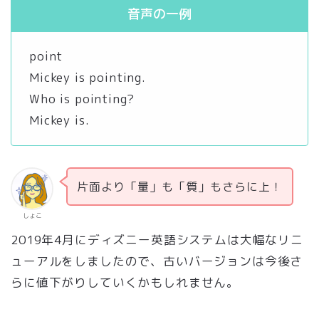
音声の一例
point
Mickey is pointing.
Who is pointing?
Mickey is.
片面より「量」も「質」もさらに上！
しょこ
2019年4月にディズニー英語システムは大幅なリニ
ューアルをしましたので、古いバージョンは今後さ
らに値下がりしていくかもしれません。