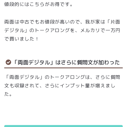
値段的にはこちらがお得です。
両面は中古でもお値段が高いので、我が家は「片面
デジタル」のトークアロングを、メルカリで一万円
で買いました！
「両面デジタル」はさらに質問文が加わった
「両面デジタル」のトークアロングは、さらに質問
文も収録されて、さらにインプット量が増えまし
た。