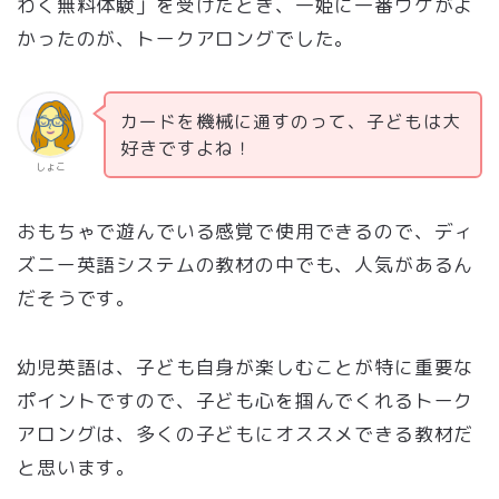
わく無料体験」を受けたとき、一姫に一番ウケがよ
かったのが、トークアロングでした。
カードを機械に通すのって、子どもは大
好きですよね！
しょこ
おもちゃで遊んでいる感覚で使用できるので、ディ
ズニー英語システムの教材の中でも、人気があるん
だそうです。
幼児英語は、子ども自身が楽しむことが特に重要な
ポイントですので、子ども心を掴んでくれるトーク
アロングは、多くの子どもにオススメできる教材だ
と思います。