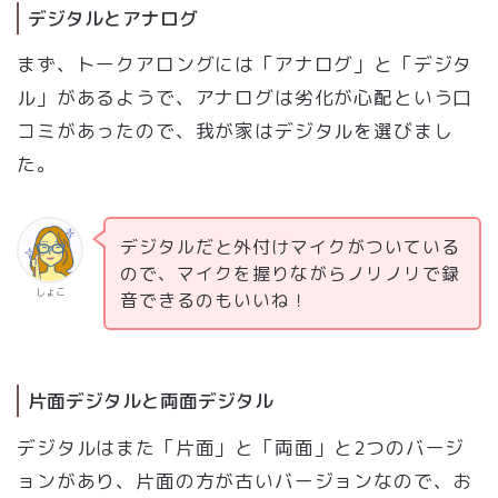
デジタルとアナログ
まず、トークアロングには「アナログ」と「デジタ
ル」があるようで、アナログは劣化が心配という口
コミがあったので、我が家はデジタルを選びまし
た。
デジタルだと外付けマイクがついている
ので、マイクを握りながらノリノリで録
しょこ
音できるのもいいね！
片面デジタルと両面デジタル
デジタルはまた「片面」と「両面」と2つのバージ
ョンがあり、片面の方が古いバージョンなので、お