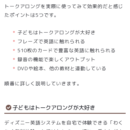
トークアロングを実際に使ってみて効果的だと感じ
たポイントは5つです。
子どもはトークアロングが大好き
フレーズで英語に触れられる
510枚のカードで豊富な英語に触れられる
録音の機能で楽しくアウトプット
DVDや絵本、他の教材と連動している
順番に詳しく説明していきます。
子どもはトークアロングが大好き
ディズニー英語システムを自宅で体験できる「わく