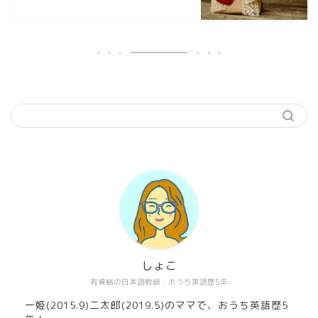
しょこ
有資格の日本語教師・おうち英語歴5年
一姫(2015.9)二太郎(2019.5)のママで、おうち英語歴5