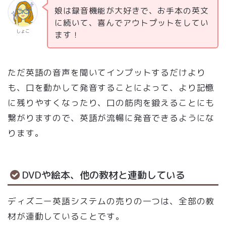
娘は録音機能が大好きで、お手本の英文
に続いて、喜んでアウトプットをしてい
しょこ
ます！
ただ英語の音声を聞いてインプットするだけより
も、口を動かして発音することによって、より記憶
に残りやすくなったり、口の筋肉を鍛えることにも
繋がりますので、英語が流暢に発音できるようにな
ります。
DVDや絵本、他の教材と連動している
ディズニー英語システムの売りの一つは、全部の教
材が連動していることです。