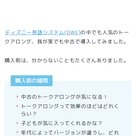
ディズニー英語システム(DWE)
の中でも人気のトー
クアロング、我が家でも中古で導入してみました。
購入前は、分からないこともたくさんありました。
購入前の疑問
中古のトークアロングが気になる！
トークアロングって効果のほどはどれく
らい？
子どもが気に入ってくれるかな？
年代によってバージョンが違うし、どれ