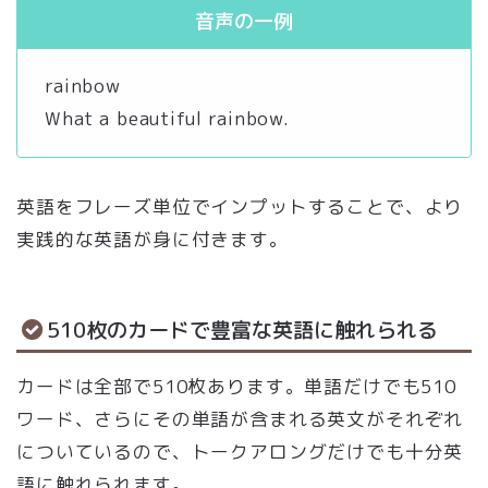
音声の一例
rainbow
What a beautiful rainbow.
英語をフレーズ単位でインプットすることで、より
実践的な英語が身に付きます。
510枚のカードで豊富な英語に触れられる
カードは全部で510枚あります。単語だけでも510
ワード、さらにその単語が含まれる英文がそれぞれ
についているので、トークアロングだけでも十分英
語に触れられます。