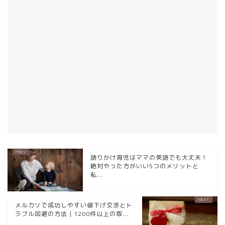
語りかけ育児はママの英語でも大丈夫！
絶対やった方がいい5つのメリットと
私...
メルカリで成功しやすい値下げ交渉とト
ラブル回避の方法｜1200件以上の取...