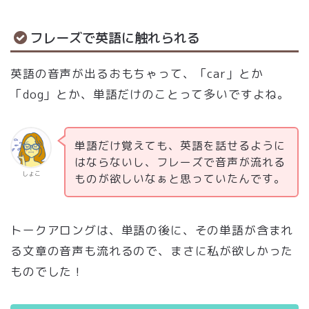
フレーズで英語に触れられる
英語の音声が出るおもちゃって、「car」とか
「dog」とか、単語だけのことって多いですよね。
単語だけ覚えても、英語を話せるように
はならないし、フレーズで音声が流れる
しょこ
ものが欲しいなぁと思っていたんです。
トークアロングは、単語の後に、その単語が含まれ
る文章の音声も流れるので、まさに私が欲しかった
ものでした！