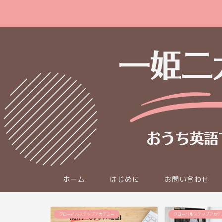
ホーム
はじめに
お問い合わせ
グローバルステップアカデミー
グローバルステップアカデ