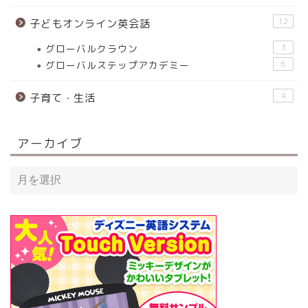
12
子どもオンライン英会話
グローバルクラウン
3
グローバルステップアカデミー
6
4
子育て・生活
アーカイブ