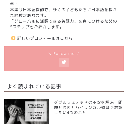
年！
本業は日本語教師で、多くの子どもたちに日本語を教え
た経験があります。
「グローバルに活躍できる英語力」を身につけるための
5ステップをご紹介します。
詳しいプロフィールは
こちら
＼ Follow me ／
よく読まれている記事
ダブルリミテッドの不安を解消！問
題と原因とバイリンガル教育で対策
したい4つのこと