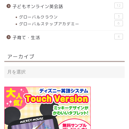
12
子どもオンライン英会話
グローバルクラウン
3
グローバルステップアカデミー
6
4
子育て・生活
アーカイブ