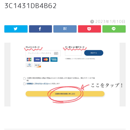
3C1431DB4B62
2023年1月10日