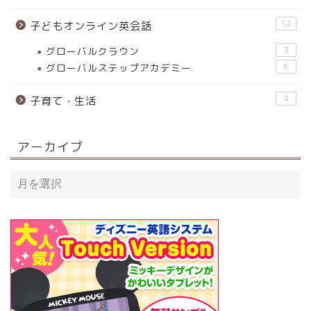
12
子どもオンライン英会話
グローバルクラウン
3
グローバルステップアカデミー
6
4
子育て・生活
アーカイブ