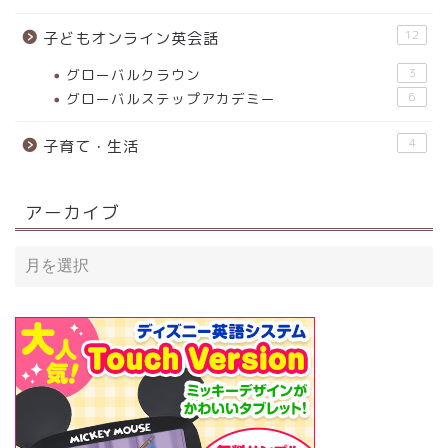
12
子どもオンライン英会話
グローバルクラウン
3
グローバルステップアカデミー
6
4
子育て・生活
アーカイブ