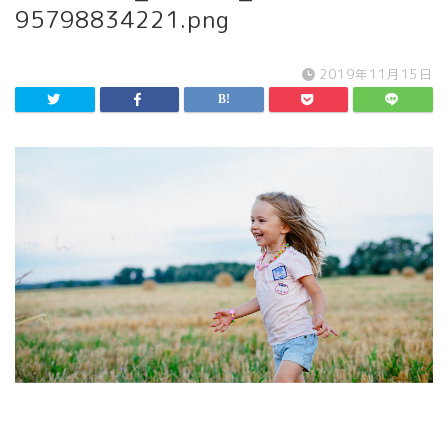
95798834221.png
2019年11月15日