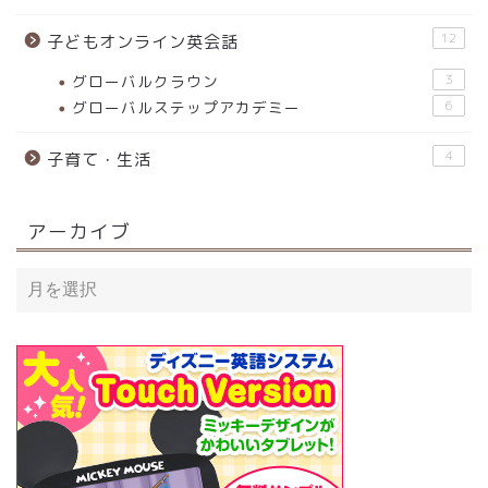
12
子どもオンライン英会話
グローバルクラウン
3
グローバルステップアカデミー
6
4
子育て・生活
アーカイブ