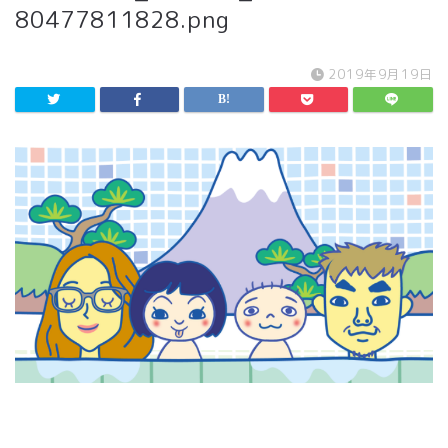
80477811828.png
2019年9月19日