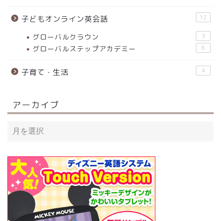
12
子どもオンライン英会話
グローバルクラウン
3
グローバルステップアカデミー
6
4
子育て・生活
アーカイブ