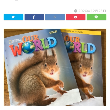
2020年12月25日