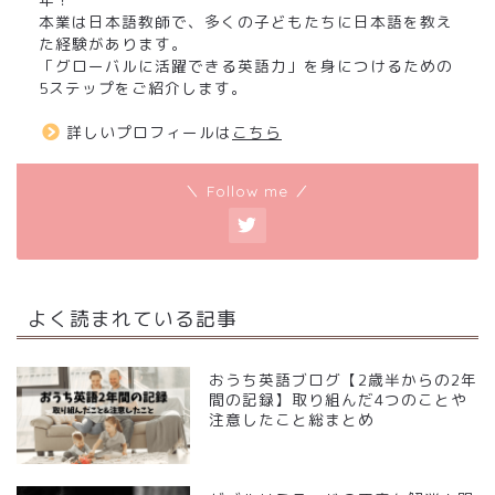
本業は日本語教師で、多くの子どもたちに日本語を教え
た経験があります。
「グローバルに活躍できる英語力」を身につけるための
5ステップをご紹介します。
詳しいプロフィールは
こちら
＼ Follow me ／
よく読まれている記事
おうち英語ブログ【2歳半からの2年
間の記録】取り組んだ4つのことや
注意したこと総まとめ