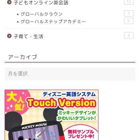
12
子どもオンライン英会話
グローバルクラウン
3
グローバルステップアカデミー
6
4
子育て・生活
アーカイブ