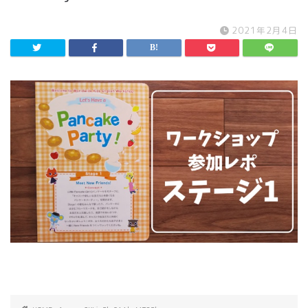
2021年2月4日