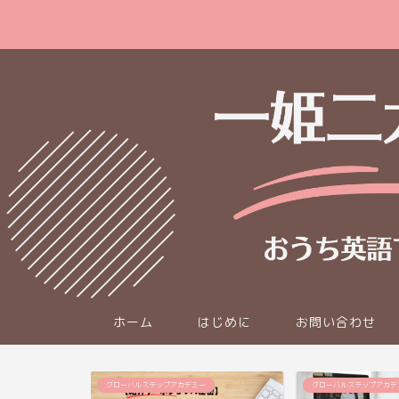
ホーム
はじめに
お問い合わせ
グローバルステップアカデミー
グローバルステップアカデ