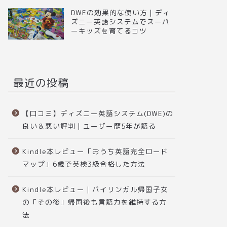
DWEの効果的な使い方｜ディ
ズニー英語システムでスーパ
ーキッズを育てるコツ
最近の投稿
【口コミ】ディズニー英語システム(DWE)の
良い＆悪い評判｜ユーザー歴5年が語る
Kindle本レビュー「おうち英語完全ロード
マップ」6歳で英検3級合格した方法
Kindle本レビュー｜バイリンガル帰国子女
の「その後」帰国後も言語力を維持する方
法